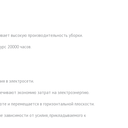
вает высокую производительность уборки.
урс 20000 часов.
ия в электросети.
ечивают экономию затрат на электроэнергию.
оте и перемещается в горизонтальной плоскости.
е зависимости от усилия, прикладываемого к