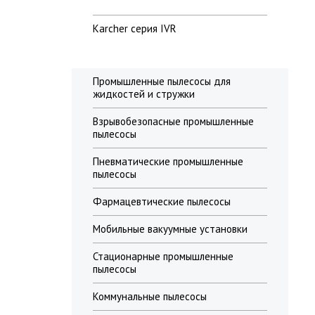
Karcher серия IVR
Промышленные пылесосы для
жидкостей и стружки
Взрывобезопасные промышленные
пылесосы
Пневматические промышленные
пылесосы
Фармацевтические пылесосы
Мобильные вакуумные установки
Стационарные промышленные
пылесосы
Коммунальные пылесосы