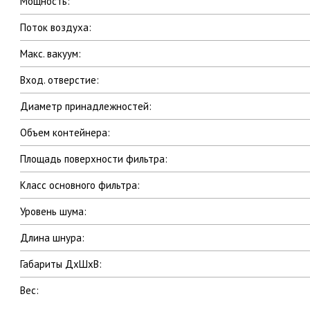
Мощность:
Поток воздуха:
Макс. вакуум:
Вход. отверстие:
Диаметр принадлежностей:
Объем контейнера:
Площадь поверхности фильтра:
Класс основного фильтра:
Уровень шума:
Длина шнура:
Габариты ДхШхВ:
Вес: