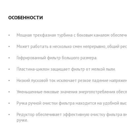
ОСОБЕННОСТИ
Мощная трехфазная турбина с боковым каналом обеспечи
Может работать в несколько смен непрерывно, общий рес
Гофрированный фильтр большого размера.
Пластина-циклон защищает фильтр от мелкой пыли.
Низкий пусковой ток исключает резкое падение напряжен
Уменьшенные пиковые значения энергопотребления обесп
Ручка ручной очистки фильтра находится на удобной выс
Редуктор обеспечивает эффективную очистку фильтра вн
ручке.