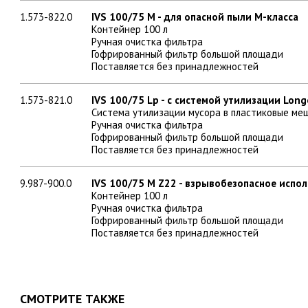
1.573-822.0
IVS 100/75 M - для опасной пыли M-класса
Контейнер 100 л
Ручная очистка фильтра
Гофрированный фильтр большой площади
Поставляется без принадлежностей
1.573-821.0
IVS 100/75 Lp - с системой утилизации Lon
Система утилизации мусора в пластиковые ме
Ручная очистка фильтра
Гофрированный фильтр большой площади
Поставляется без принадлежностей
9.987-900.0
IVS 100/75 M Z22 - взрывобезопасное испо
Контейнер 100 л
Ручная очистка фильтра
Гофрированный фильтр большой площади
Поставляется без принадлежностей
СМОТРИТЕ ТАКЖЕ