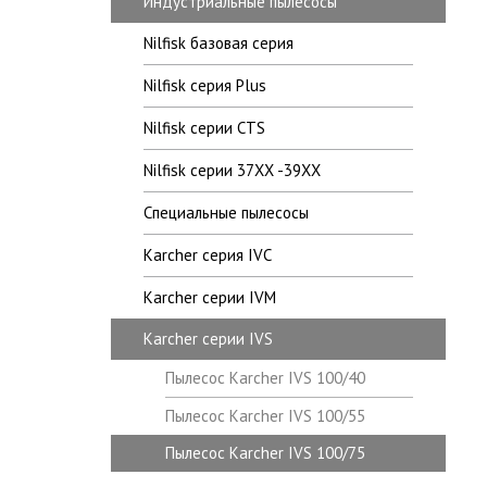
Индустриальные пылесосы
Nilfisk базовая серия
Nilfisk серия Plus
Nilfisk серии CTS
Nilfisk серии 37XX -39XX
Специальные пылесосы
Karcher серия IVC
Karcher серии IVM
Karcher серии IVS
Пылесос Karcher IVS 100/40
Пылесос Karcher IVS 100/55
Пылесос Karcher IVS 100/75