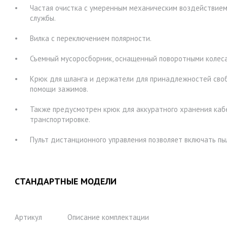
Частая очистка с умеренным механическим воздействием
службы.
Вилка с переключением полярности.
Съемный мусоросборник, оснащенный поворотными колеса
Крюк для шланга и держатели для принадлежностей сво
помощи зажимов.
Также предусмотрен крюк для аккуратного хранения кабе
транспортировке.
Пульт дистанционного управления позволяет включать пыл
СТАНДАРТНЫЕ МОДЕЛИ
Артикул
Описание комплектации