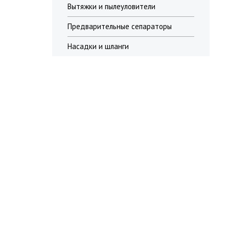
Вытяжки и пылеуловители
Предварительные сепараторы
Насадки и шланги