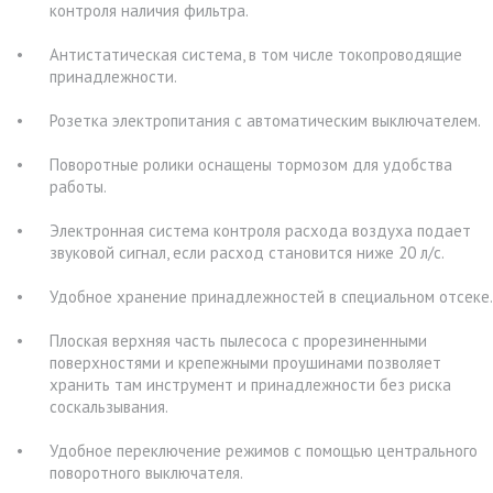
контроля наличия фильтра.
Антистатическая система, в том числе токопроводящие
принадлежности.
Розетка электропитания с автоматическим выключателем.
Поворотные ролики оснащены тормозом для удобства
работы.
Электронная система контроля расхода воздуха подает
звуковой сигнал, если расход становится ниже 20 л/с.
Удобное хранение принадлежностей в специальном отсеке.
Плоская верхняя часть пылесоса с прорезиненными
поверхностями и крепежными проушинами позволяет
хранить там инструмент и принадлежности без риска
соскальзывания.
Удобное переключение режимов с помощью центрального
поворотного выключателя.