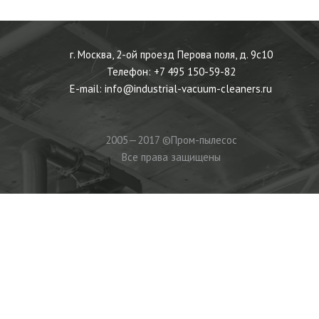
г. Москва, 2-ой проезд Перова поля, д. 9c10
Телефон:
+7 495 150-59-82
E-mail:
info@industrial-vacuum-cleaners.ru
2005—2017 ©Пром-пылесос
Все права защищены