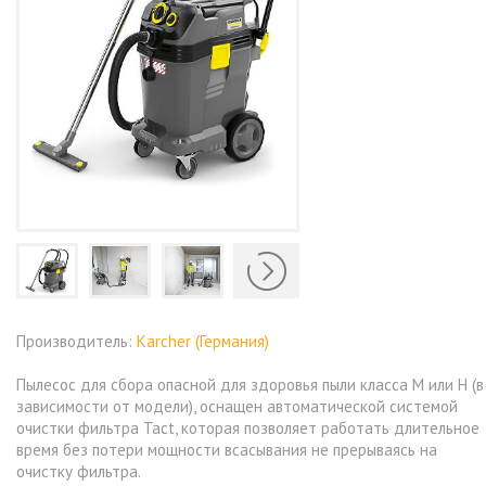
Производитель:
Karcher (Германия)
Пылесос для сбора опасной для здоровья пыли класса М или H (в
зависимости от модели), оснащен автоматической системой
очистки фильтра Tact, которая позволяет работать длительное
время без потери мощности всасывания не прерываясь на
очистку фильтра.