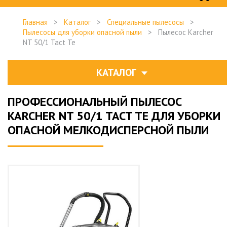
Главная
>
Каталог
>
Специальные пылесосы
>
Пылесосы для уборки опасной пыли
>
Пылесос Karcher
NT 50/1 Tact Te
КАТАЛОГ
ПРОФЕССИОНАЛЬНЫЙ ПЫЛЕСОС
KARCHER NT 50/1 TACT TE ДЛЯ УБОРКИ
ОПАСНОЙ МЕЛКОДИСПЕРСНОЙ ПЫЛИ