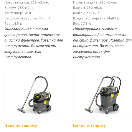
Поток воздуха: 216 м3/час
Поток воздуха: 216 м3/час
Вакуум: 250 мбар
Вакуум: 250 мбар
Контейнер: 30 л
Контейнер: 42 л
Входное отверстие: MultiFit
Входное отверстие: MultiFit
Вес: 14,5 кг
Вес: 17,5 кг
Инновационная система
Инновационная система
фильтрации. Автоматическая
фильтрации. Автоматическая
очистка фильтров. Розетка для
очистка фильтров. Розетка для
инструмента. Возможность
инструмента. Возможность
закрепить ящик для
закрепить ящик для
инструментов.
инструментов.
Цена по запросу
Цена по запросу